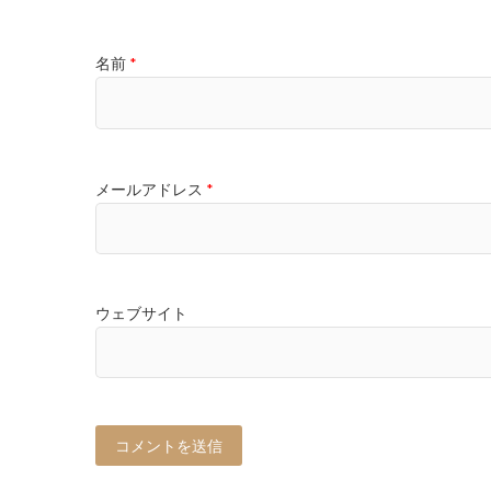
名前
*
メールアドレス
*
ウェブサイト