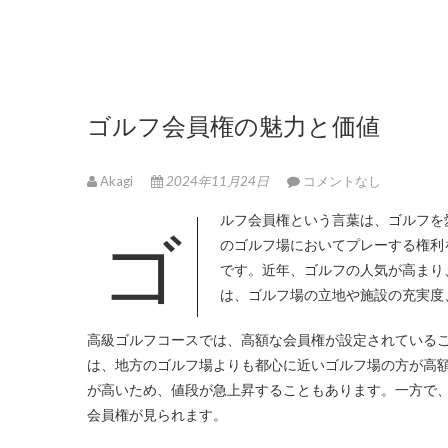
ゴルフ会員権の魅力と価値
Akagi
2024年11月24日
コメントなし
ゴルフ会員権という言葉は、ゴルフ
のゴルフ場においてプレーする権利
です。近年、ゴルフの人気が高まり
は、ゴルフ場の立地や施設の充実度
高級ゴルフコースでは、高額な会員権が設定されている
は、地方のゴルフ場よりも都心に近いゴルフ場の方が高
が高いため、値段が急上昇することもあります。一方で
会員権が見られます。