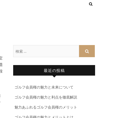
定
題
最近の投稿
段
ゴルフ会員権の魅力と未来について
要
ゴルフ会員権の魅力と利点を徹底解説
フ
魅力あふれるゴルフ会員権のメリット
ゴルフ会員権の魅力とメリットとは