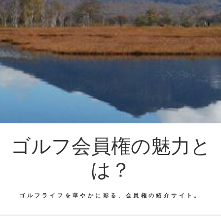
ゴルフ会員権の魅力と
は？
ゴルフライフを華やかに彩る、会員権の紹介サイト。