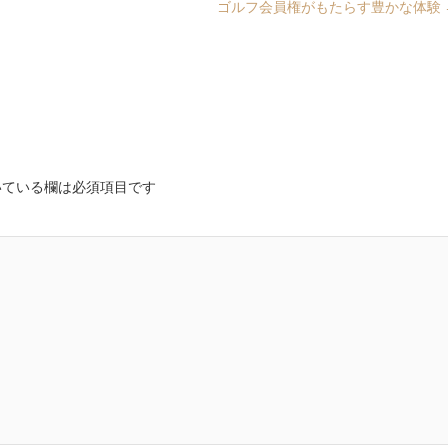
ゴルフ会員権がもたらす豊かな体験
ている欄は必須項目です