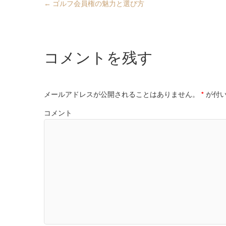
←
ゴルフ会員権の魅力と選び方
コメントを残す
メールアドレスが公開されることはありません。
*
が付い
コメント