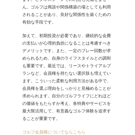
ん。ゴルフは商談や関係構築の場としても利用
されることがあり、良好な関係性を築くための
有効な手段です。
加えて、初期投資が必要であり、継続的な会費
の支払いが心理的負担になることは考慮すべき
デメリットです。また、一定のプレー回数が求
められるため、自身のライフスタイルとの調和
も重要です。最近では、リースやトライアルプ
ランなど、会員権を持たない選択肢も増えてい
ます。こういった柔軟な利用方法がある中で、
会員権を選ぶ理由をしっかりと見極めることが
求められます。自分のゴルフライフにどれほど
の価値をもたらすか考え、各特典やサービスを
最大限活用して、有意義なゴルフ体験を追求す
ることが重要です。
ゴルフ会員権についてならこちら