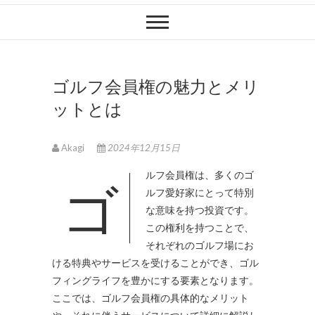
ゴルフ会員権の魅力とメリ
ットとは
Akagi
2024年12月15日
ゴルフ会員権は、多くのゴ
ルフ愛好家にとって特別
な意味を持つ投資です。
この権利を持つことで、
それぞれのゴルフ場にお
ける特典やサービスを受けることができ、ゴル
フィングライフを豊かにする要素となります。
ここでは、ゴルフ会員権の具体的なメリット