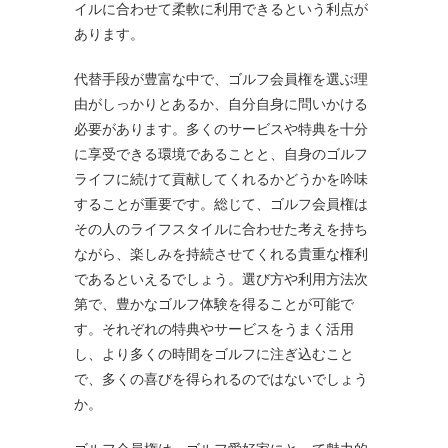
イルに合わせて柔軟に利用できるという利点が
あります。
代替手段が豊富な中で、ゴルフ会員権を選ぶ理
由がしっかりとあるか、自分自身に問いかける
必要があります。多くのサービスや特典を十分
に享受できる環境であることと、自身のゴルフ
ライフに続けて貢献してくれるかどうかを吟味
することが重要です。総じて、ゴルフ会員権は
その人のライフスタイルに合わせた考えを持ち
ながら、楽しみを持続させてくれる貴重な権利
であるといえるでしょう。選び方や利用方法次
第で、豊かなゴルフ体験を得ることが可能で
す。それぞれの特典やサービスをうまく活用
し、より多くの時間をゴルフに注ぎ込むこと
で、多くの喜びを得られるのではないでしょう
か。