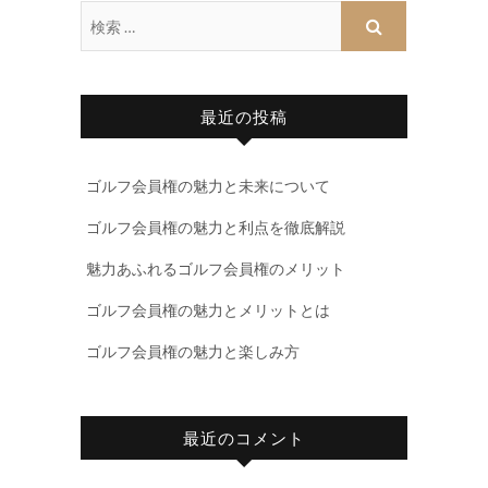
最近の投稿
ゴルフ会員権の魅力と未来について
ゴルフ会員権の魅力と利点を徹底解説
魅力あふれるゴルフ会員権のメリット
ゴルフ会員権の魅力とメリットとは
ゴルフ会員権の魅力と楽しみ方
最近のコメント