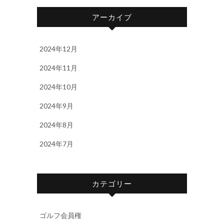
アーカイブ
2024年12月
2024年11月
2024年10月
2024年9月
2024年8月
2024年7月
カテゴリー
ゴルフ会員権