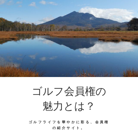
ゴルフ会員権の
魅力とは？
ゴルフライフを華やかに彩る、会員権
の紹介サイト。